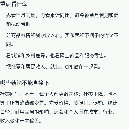
重点看什么
先看当月同比，再看累计同比，避免被单月假期和促
销扰动带偏。
分商品零售和餐饮收入看，买东西和下馆子的含义不
同。
看城镇和乡村差异，也看网上商品和服务零售。
把社零和居民收入、就业、CPI 放在一起看。
哪些结论不能直接下
社零回升，不等于每个人都更敢花钱；社零下降，也不
等于所有消费都变差。它受价格、节假日、促销、统计
口径、耐用品周期影响，还会和个人所在城市、行业、
收入变化产生偏差。