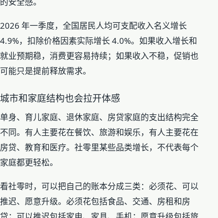
的安全感。
2026 年一季度，全国居民人均可支配收入名义增长
4.9%，扣除价格因素实际增长 4.0%。如果收入增长和
就业预期稳，消费更容易持续；如果收入不稳，促销也
可能只是提前释放需求。
城市和家庭结构也会拉开体感
单身、育儿家庭、退休家庭、房贷家庭的支出结构完全
不同。有人主要花在餐饮、旅游和娱乐，有人主要花在
房贷、教育和医疗。社零里某些品类增长，不代表每个
家庭都更轻松。
看社零时，可以把自己的账本分成三类：必须花、可以
推迟、愿意升级。必须花包括食品、交通、房租和房
贷；可以推迟包括家电、家具、手机；愿意升级包括旅