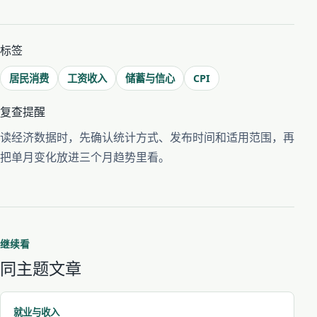
标签
居民消费
工资收入
储蓄与信心
CPI
复查提醒
读经济数据时，先确认统计方式、发布时间和适用范围，再
把单月变化放进三个月趋势里看。
继续看
同主题文章
就业与收入