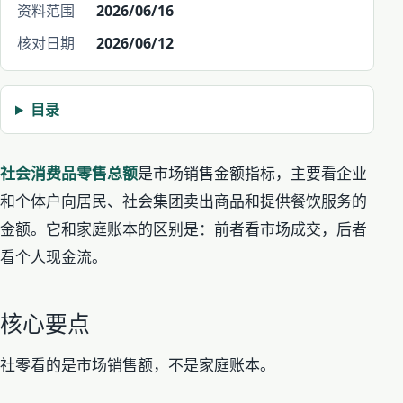
资料范围
2026/06/16
核对日期
2026/06/12
目录
社会消费品零售总额
是市场销售金额指标，主要看企业
和个体户向居民、社会集团卖出商品和提供餐饮服务的
金额。它和家庭账本的区别是：前者看市场成交，后者
看个人现金流。
核心要点
社零看的是市场销售额，不是家庭账本。