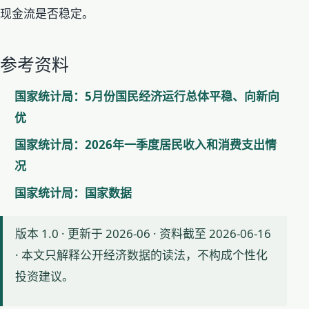
现金流是否稳定。
参考资料
国家统计局：5月份国民经济运行总体平稳、向新向
优
国家统计局：2026年一季度居民收入和消费支出情
况
国家统计局：国家数据
版本 1.0 · 更新于 2026-06 · 资料截至 2026-06-16
· 本文只解释公开经济数据的读法，不构成个性化
投资建议。