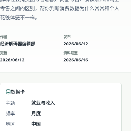
零售之间的区别，帮你判断消费数据为什么常常和个人
花钱体感不一样。
作者
发布
经济解码器编辑部
2026/06/12
更新
资料截至
2026/06/12
2026/06/16
数据卡
主题
就业与收入
频率
月度
地区
中国