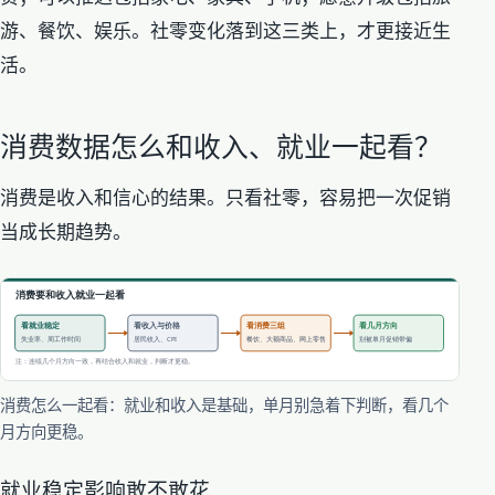
游、餐饮、娱乐。社零变化落到这三类上，才更接近生
活。
消费数据怎么和收入、就业一起看？
消费是收入和信心的结果。只看社零，容易把一次促销
当成长期趋势。
消费怎么一起看：就业和收入是基础，单月别急着下判断，看几个
月方向更稳。
就业稳定影响敢不敢花