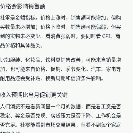
价格会影响销售额
社零是金额指标。价格上涨时，销售额可能增加，但购
买数量未必增加；价格下降时，销售额可能偏弱，但买
到的实物未必变少。看消费强弱时，要同时看 CPI、商
品价格和具体品类。
比如服装、化妆品、饮料类销售改善，可能来自销量增
加，也可能来自价格、促销、季节变化。汽车、家电等
耐用品还会受补贴、换新周期和信贷条件影响。
收入预期比当月促销更关键
人们消费不是看新闻里一个月的数据，而是看工资是否
稳定、奖金是否兑现、房贷压力是否下降、工作机会是
否充足。社零能看到市场交易结果，但看不到每个家庭