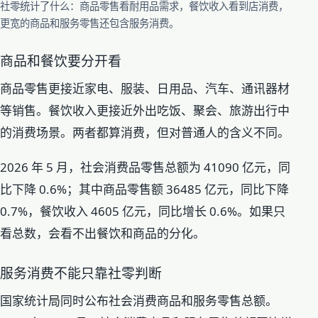
社零统计了什么：商品零售看耐用品需求，餐饮收入看到店消费，
更宽的商品和服务零售还包含服务消费。
商品和餐饮要分开看
商品零售更接近家电、服装、日用品、汽车、通讯器材
等销售。餐饮收入更接近外出吃饭、聚会、旅游出行中
的消费场景。两者都算消费，但对普通人的含义不同。
2026 年 5 月，社会消费品零售总额为 41090 亿元，同
比下降 0.6%；其中商品零售额 36485 亿元，同比下降
0.7%，餐饮收入 4605 亿元，同比增长 0.6%。如果只
看总数，会看不出餐饮和商品的分化。
服务消费不能只靠社零判断
国家统计局同时公布社会消费商品和服务零售总额。