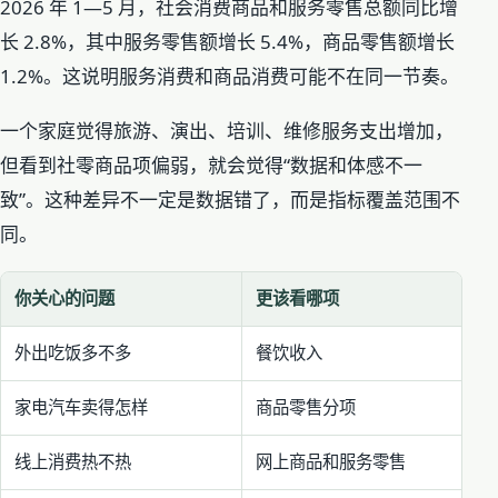
2026 年 1—5 月，社会消费商品和服务零售总额同比增
长 2.8%，其中服务零售额增长 5.4%，商品零售额增长
1.2%。这说明服务消费和商品消费可能不在同一节奏。
一个家庭觉得旅游、演出、培训、维修服务支出增加，
但看到社零商品项偏弱，就会觉得“数据和体感不一
致”。这种差异不一定是数据错了，而是指标覆盖范围不
同。
你关心的问题
更该看哪项
外出吃饭多不多
餐饮收入
家电汽车卖得怎样
商品零售分项
线上消费热不热
网上商品和服务零售