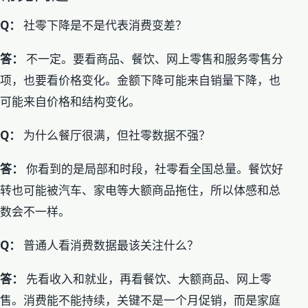
Q：
社零下降是不是代表消费变差？
答：
不一定。要看商品、餐饮、网上零售和服务零售分
项，也要看价格变化。金额下降可能来自销量下降，也
可能来自价格和结构变化。
Q：
为什么餐厅很满，但社零数据不强？
答：
你看到的是局部和时段，社零看全国总量。餐饮好
转也可能被汽车、家电等大额商品拖住，所以体感和总
数会不一样。
Q：
普通人看消费数据最该关注什么？
答：
先看收入和就业，再看餐饮、大额商品、网上零
售。消费能不能持续，关键不是一个月促销，而是家庭