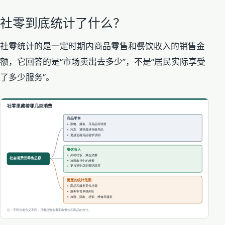
社零到底统计了什么？
社零统计的是一定时期内商品零售和餐饮收入的销售金
额，它回答的是“市场卖出去多少”，不是“居民实际享受
了多少服务”。