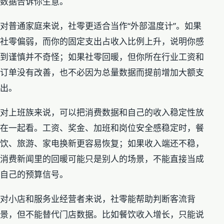
数据告诉你生意。
对普通家庭来说，社零更适合当作“外部温度计”。如果
社零偏弱，而你的固定支出占收入比例上升，说明你感
到谨慎并不奇怪；如果社零回暖，但你所在行业工资和
订单没有改善，也不必因为总量数据而提前增加大额支
出。
对上班族来说，可以把消费数据和自己的收入稳定性放
在一起看。工资、奖金、加班和岗位安全感稳定时，餐
饮、旅游、家电换新更容易恢复；如果收入端还不稳，
消费新闻里的回暖可能只是别人的场景，不能直接当成
自己的预算信号。
对小店和服务业经营者来说，社零能帮助判断客流背
景，但不能替代门店数据。比如餐饮收入增长，只能说