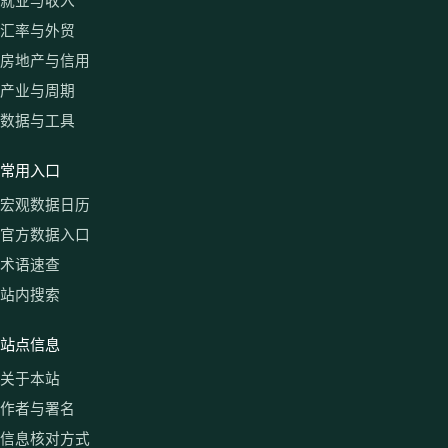
就业与收入
汇率与外贸
房地产与信用
产业与周期
数据与工具
常用入口
宏观数据日历
官方数据入口
术语速查
站内搜索
站点信息
关于本站
作者与署名
信息核对方式