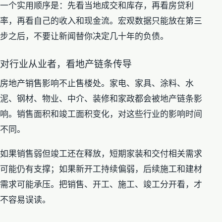
一个实用顺序是：先看当地成交和库存，再看房贷利
率，再看自己的收入和现金流。宏观数据只能放在第三
步之后，不要让新闻替你决定几十年的负债。
对行业从业者，看地产链条传导
房地产销售影响不止售楼处。家电、家具、涂料、水
泥、钢材、物业、中介、装修和家政都会被地产链条影
响。销售面积和竣工面积变化，对这些行业的影响时间
不同。
如果销售弱但竣工还在释放，短期家装和交付相关需求
可能仍有支撑；如果新开工持续偏弱，后续施工和建材
需求可能承压。把销售、开工、施工、竣工分开看，才
不容易误读。