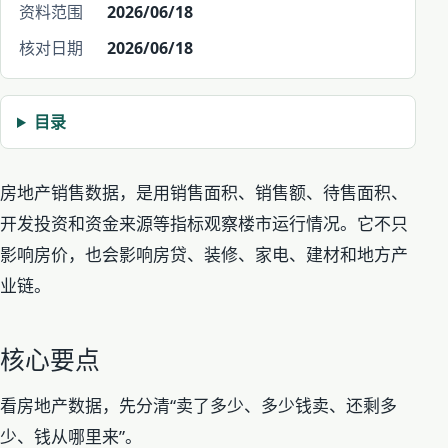
资料范围
2026/06/18
核对日期
2026/06/18
目录
房地产销售数据，是用销售面积、销售额、待售面积、
开发投资和资金来源等指标观察楼市运行情况。它不只
影响房价，也会影响房贷、装修、家电、建材和地方产
业链。
核心要点
看房地产数据，先分清“卖了多少、多少钱卖、还剩多
少、钱从哪里来”。