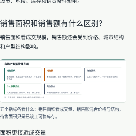
城市、地段、库存和信贷条件影响。
销售面积和销售额有什么区别？
销售面积看成交规模，销售额还会受到价格、城市结构
和户型结构影响。
五个指标各看什么：销售面积看成交量，销售额混合价格与结构，
待售面积只是已竣工可售库存。
面积更接近成交量