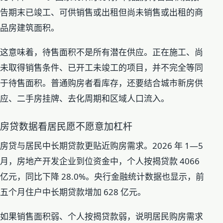
告期末已竣工、可供销售或出租但尚未销售或出租的商
品房建筑面积。
这意味着，待售面积不是所有潜在供应。正在施工、尚
未取得销售条件、已开工未竣工的项目，并不完全等同
于待售面积。普通购房者看库存，还要结合城市新房供
应、二手房挂牌、去化周期和区域人口流入。
房贷数据看居民愿不愿意加杠杆
房贷与居民中长期贷款更贴近购房需求。2026 年 1—5
月，房地产开发企业到位资金中，个人按揭贷款 4066
亿元，同比下降 28.0%。央行金融统计数据也显示，前
五个月住户中长期贷款增加 628 亿元。
如果销售面积弱、个人按揭贷款弱，说明居民购房需求