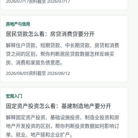
2026/07/17
资料截至 2026/07/17
房地产与信用
居民贷款怎么看：房贷消费贷要分开
解释住户贷款、短期贷款、中长期贷款、房贷和消费
贷之间的区别，帮你判断居民贷款数据怎样反映买
房、消费和家庭负债意愿。
2026/06/05
资料截至 2026/06/12
宏观入门
固定资产投资怎么看：基建制造地产要分开
解释固定资产投资、基础设施投资、制造业投资和房
地产开发投资的区别，帮你判断投资数据如何影响订
单、就业、地产链和企业扩产。