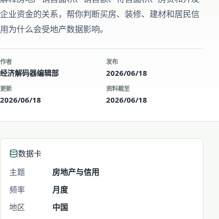
企业资金的关系，帮你判断买房、装修、建材和居民信
用为什么会受地产数据影响。
作者
发布
经济解码器编辑部
2026/06/18
更新
资料截至
2026/06/18
2026/06/18
数据卡
主题
房地产与信用
频率
月度
地区
中国