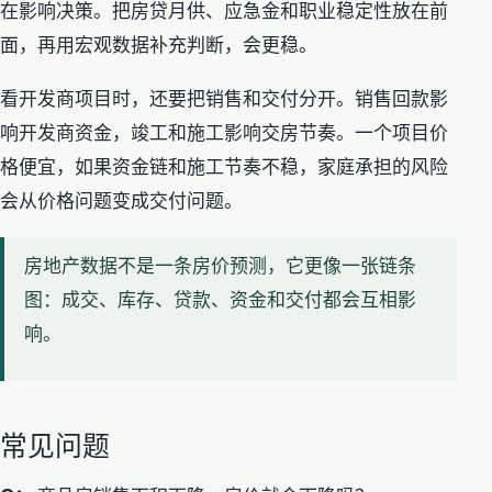
在影响决策。把房贷月供、应急金和职业稳定性放在前
面，再用宏观数据补充判断，会更稳。
看开发商项目时，还要把销售和交付分开。销售回款影
响开发商资金，竣工和施工影响交房节奏。一个项目价
格便宜，如果资金链和施工节奏不稳，家庭承担的风险
会从价格问题变成交付问题。
房地产数据不是一条房价预测，它更像一张链条
图：成交、库存、贷款、资金和交付都会互相影
响。
常见问题