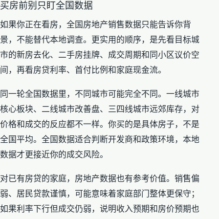
买房前别只盯全国数据
如果你正在看房，全国房地产销售数据只能告诉你背
景，不能替代本地调查。更实用的顺序，是先看目标城
市的新房去化、二手房挂牌、成交周期和同小区议价空
间，再看房贷利率、首付比例和家庭现金流。
同一轮全国数据里，不同城市可能完全不同。一线城市
核心板块、二线城市改善盘、三四线城市远郊库存，对
价格和成交的反应都不一样。你买的是具体房子，不是
全国平均。全国数据适合判断开发商和政策环境，本地
数据才更接近你的成交风险。
对已有房贷的家庭，房地产数据也有参考价值。销售偏
弱、居民贷款谨慎，可能意味着家庭部门整体更保守；
如果利率下行但成交仍弱，说明收入预期和房价预期也