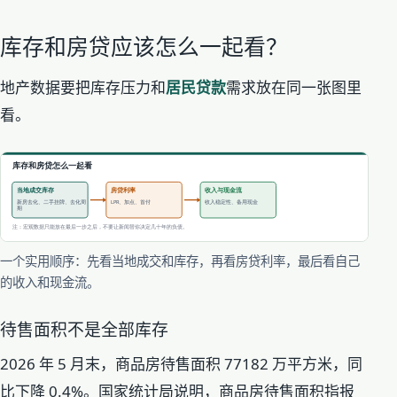
库存和房贷应该怎么一起看？
地产数据要把库存压力和
居民贷款
需求放在同一张图里
看。
一个实用顺序：先看当地成交和库存，再看房贷利率，最后看自己
的收入和现金流。
待售面积不是全部库存
2026 年 5 月末，商品房待售面积 77182 万平方米，同
比下降 0.4%。国家统计局说明，商品房待售面积指报