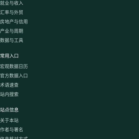
就业与收入
汇率与外贸
房地产与信用
产业与周期
数据与工具
常用入口
宏观数据日历
官方数据入口
术语速查
站内搜索
站点信息
关于本站
作者与署名
信息核对方式