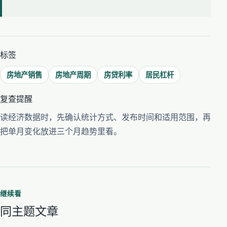
标签
房地产销售
房地产周期
房贷利率
居民杠杆
复查提醒
读经济数据时，先确认统计方式、发布时间和适用范围，再
把单月变化放进三个月趋势里看。
继续看
同主题文章