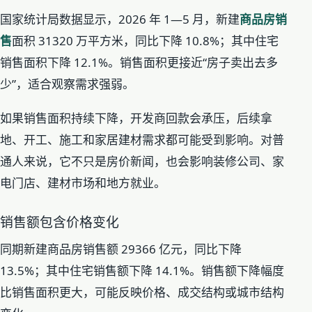
国家统计局数据显示，2026 年 1—5 月，新建
商品房销
售
面积 31320 万平方米，同比下降 10.8%；其中住宅
销售面积下降 12.1%。销售面积更接近“房子卖出去多
少”，适合观察需求强弱。
如果销售面积持续下降，开发商回款会承压，后续拿
地、开工、施工和家居建材需求都可能受到影响。对普
通人来说，它不只是房价新闻，也会影响装修公司、家
电门店、建材市场和地方就业。
销售额包含价格变化
同期新建商品房销售额 29366 亿元，同比下降
13.5%；其中住宅销售额下降 14.1%。销售额下降幅度
比销售面积更大，可能反映价格、成交结构或城市结构