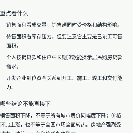
重点看什么
销售面积看成交量，销售额同时受价格和结构影响。
待售面积看库存压力，但要注意它主要是已竣工可售
面积。
个人按揭贷款和住户中长期贷款能提示居民购房贷款
需求。
开发企业到位资金关系到开工、施工、竣工和交付能
力。
哪些结论不能直接下
销售面积下降，不等于所有城市房价同幅度下降；价格
环比上涨，也不等于全国市场全面转热。房地产强烈受