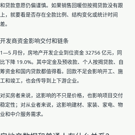
和贷款意愿仍偏谨慎。如果销售回暖但按揭贷款没有跟
上，就要看是否存在全款比例、结构变化或统计时间
差。
开发商资金影响交付和链条
1—5 月份，房地产开发企业到位资金 32756 亿元，同
比下降 19.0%。其中定金及预收款、个人按揭贷款、自
筹资金和国内贷款都值得看。回款不足会影响开工、施
工和竣工，也会传导到上下游企业。
对买房者来说，这影响的不只是价格，也影响项目交付
稳定性；对从业者来说，这影响建材、家装、家电、物
业和中介服务需求。