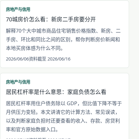
房地产与信用
70城房价怎么看：新房二手房要分开
解释70个大中城市商品住宅销售价格指数、新房、二
手房、环比和同比之间的区别，帮你判断房价新闻和
本地买房体感为什么不同。
2026/06/06
资料截至 2026/06/16
房地产与信用
居民杠杆率是什么意思：家庭负债怎么看
居民杠杆率用住户债务除以 GDP，但比值下降不等于
月供压力变轻。本文讲清它的计算方法、常见误读，
以及判断家庭负担时还要查看的收入、存款、房贷利
率和官方原始数据入口。