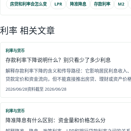
房贷和利率会怎么变
LPR
降准降息
存款利率
M2
利率 相关文章
利率与货币
存款利率下降说明什么？别只看少了多少利息
解释存款利率下降的含义和传导路径：它影响居民利息收入
贷款定价和资金流向，但不能直接推出房贷、理财或资产价
2026/06/28
资料截至 2026/06/28
利率与货币
降准降息有什么区别：资金量和价格怎么分