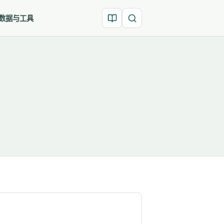
数据与工具